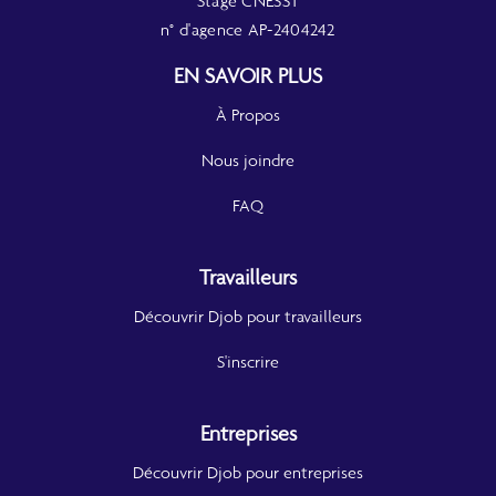
Stage CNESST
n° d'agence AP-2404242
EN SAVOIR PLUS
À Propos
Nous joindre
FAQ
Travailleurs
Découvrir Djob pour travailleurs
S'inscrire
Entreprises
Découvrir Djob pour entreprises