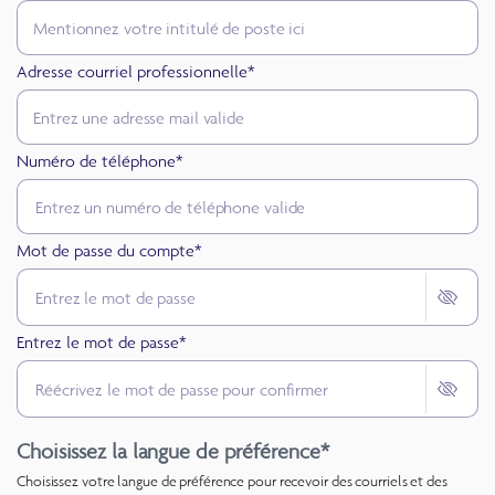
Adresse courriel professionnelle*
Numéro de téléphone*
Mot de passe du compte*
Entrez le mot de passe*
Choisissez la langue de préférence*
Choisissez votre langue de préférence pour recevoir des courriels et des