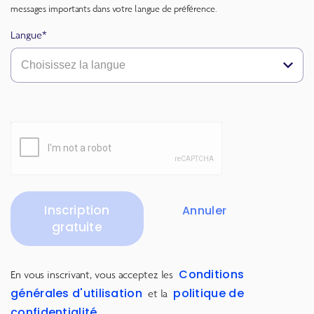
messages importants dans votre langue de préférence.
Langue*
Choisissez la langue
Inscription
Annuler
gratuite
Conditions
En vous inscrivant, vous acceptez les
générales d'utilisation
politique de
et la
confidentialité
.