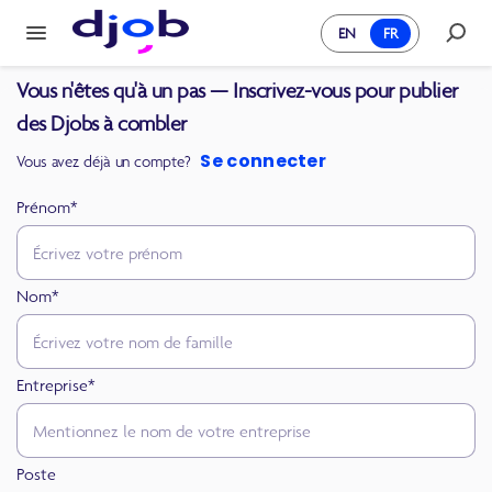
EN
FR
Vous n'êtes qu'à un pas — Inscrivez-vous pour publier
des Djobs à combler
Se connecter
Vous avez déjà un compte?
Prénom*
Nom*
Entreprise*
Poste